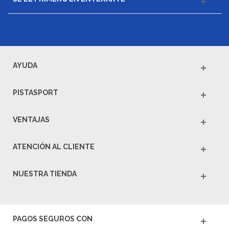
AYUDA
PISTASPORT
VENTAJAS
ATENCIÓN AL CLIENTE
NUESTRA TIENDA
PAGOS SEGUROS CON