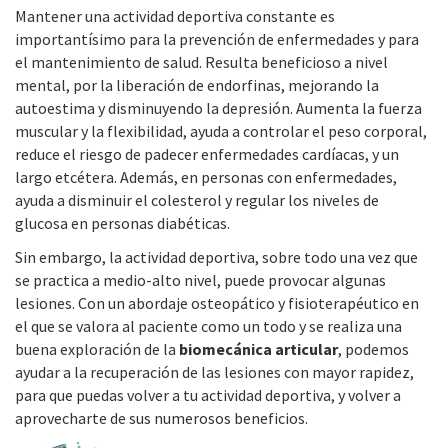
Mantener una actividad deportiva constante es
importantísimo para la prevención de enfermedades y para
el mantenimiento de salud. Resulta beneficioso a nivel
mental, por la liberación de endorfinas, mejorando la
autoestima y disminuyendo la depresión. Aumenta la fuerza
muscular y la flexibilidad, ayuda a controlar el peso corporal,
reduce el riesgo de padecer enfermedades cardíacas, y un
largo etcétera. Además, en personas con enfermedades,
ayuda a disminuir el colesterol y regular los niveles de
glucosa en personas diabéticas.
Sin embargo, la actividad deportiva, sobre todo una vez que
se practica a medio-alto nivel, puede provocar algunas
lesiones. Con un abordaje osteopático y fisioterapéutico en
el que se valora al paciente como un todo y se realiza una
buena exploración de la
biomecánica articular
, podemos
ayudar a la recuperación de las lesiones con mayor rapidez,
para que puedas volver a tu actividad deportiva, y volver a
aprovecharte de sus numerosos beneficios.