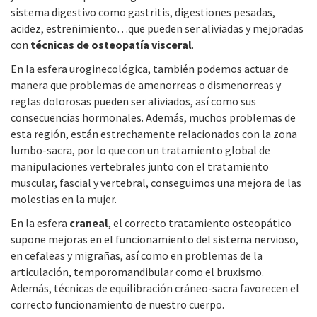
sistema digestivo como gastritis, digestiones pesadas,
acidez, estreñimiento…que pueden ser aliviadas y mejoradas
con
técnicas de osteopatía visceral
.
En la esfera uroginecológica, también podemos actuar de
manera que problemas de amenorreas o dismenorreas y
reglas dolorosas pueden ser aliviados, así como sus
consecuencias hormonales. Además, muchos problemas de
esta región, están estrechamente relacionados con la zona
lumbo-sacra, por lo que con un tratamiento global de
manipulaciones vertebrales junto con el tratamiento
muscular, fascial y vertebral, conseguimos una mejora de las
molestias en la mujer.
En la esfera
craneal
, el correcto tratamiento osteopático
supone mejoras en el funcionamiento del sistema nervioso,
en cefaleas y migrañas, así como en problemas de la
articulación, temporomandibular como el bruxismo.
Además, técnicas de equilibración cráneo-sacra favorecen el
correcto funcionamiento de nuestro cuerpo.