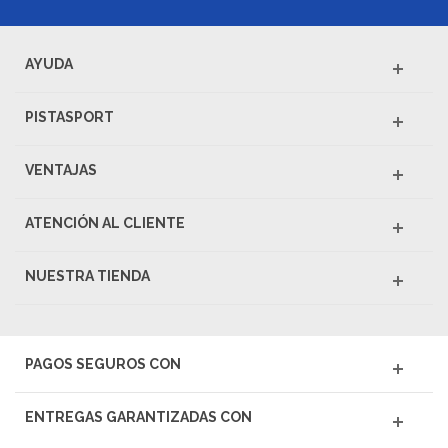
AYUDA
PISTASPORT
VENTAJAS
ATENCIÓN AL CLIENTE
NUESTRA TIENDA
PAGOS SEGUROS CON
ENTREGAS GARANTIZADAS CON