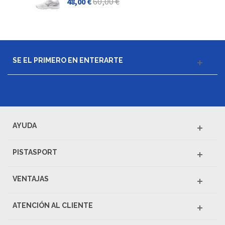
60,00 €
48,00 €
SE EL PRIMERO EN ENTERARTE
AYUDA
PISTASPORT
VENTAJAS
ATENCIÓN AL CLIENTE