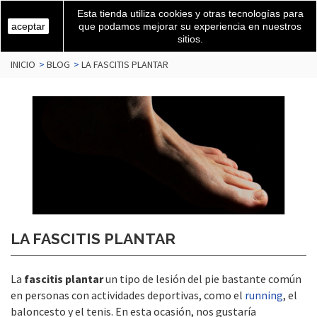
Esta tienda utiliza cookies y otras tecnologías para
aceptar
que podamos mejorar su experiencia en nuestros
sitios.
INICIO
>
BLOG
>
LA FASCITIS PLANTAR
LA FASCITIS PLANTAR
La
fascitis plantar
un tipo de lesión del pie bastante común
en personas con actividades deportivas, como el
running
, el
baloncesto y el tenis. En esta ocasión, nos gustaría