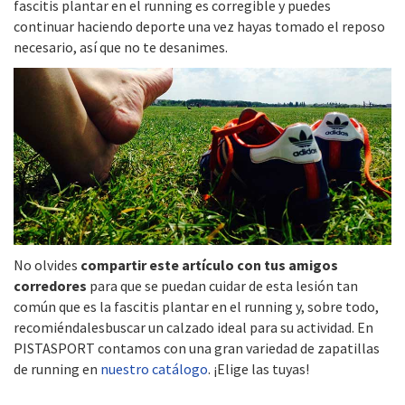
fascitis plantar en el running es corregible y puedes
continuar haciendo deporte una vez hayas tomado el reposo
necesario, así que no te desanimes.
No olvides
compartir este artículo con tus amigos
corredores
para que se puedan cuidar de esta lesión tan
común que es la fascitis plantar en el running y, sobre todo,
recomiéndalesbuscar un calzado ideal para su actividad. En
PISTASPORT contamos con una gran variedad de zapatillas
de running en
nuestro catálogo
.
¡Elige las tuyas!