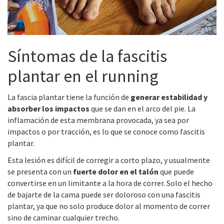
Síntomas de la fascitis
plantar en el running
La fascia plantar tiene la función de
generar estabilidad y
absorber los impactos
que se dan en el arco del pie. La
inflamación de esta membrana provocada, ya sea por
impactos o por tracción, es lo que se conoce como fascitis
plantar.
Esta lesión es difícil de corregir a corto plazo, y usualmente
se presenta con un
fuerte dolor en el talón
que puede
convertirse en un limitante a la hora de correr. Solo el hecho
de bajarte de la cama puede ser doloroso con una fascitis
plantar, ya que no solo produce dolor al momento de correr
sino de caminar cualquier trecho.