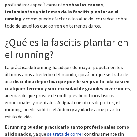
profundizar específicamente
sobre las causas,
tratamientos y síntomas de la fascitis plantar en el
running
y cómo puede afectar a la salud del corredor, sobre
todo de aquellos que corren en terrenos duros.
¿Qué es la fascitis plantar en
el running?
La práctica delrunning ha adquirido mayor popular en los
últimos años alrededor del mundo, quizá porque se trata de
una
disciplina deportiva que puede ser practicada casi en
cualquier terreno y sin necesidad de grandes inversiones
,
además de que provee de múltiples beneficios físicos,
emocionales y mentales. Al igual que otros deportes, el
running, puede subirte el ánimo y ayudarte a mejorar tu
estilo de vida.
El running
pueden practicarlo tanto profesionales como
aficionados
, ya que
se trata de correr
continuamente sin