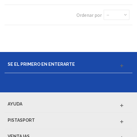
Ordenar por
--
SE EL PRIMERO EN ENTERARTE
AYUDA
PISTASPORT
VENTAJAS