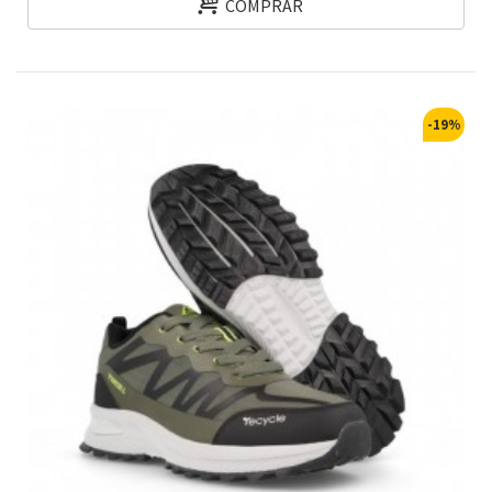
COMPRAR
-19%