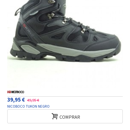
39,95 €
49,95 €
NICOBOCO TUKON NEGRO
COMPRAR