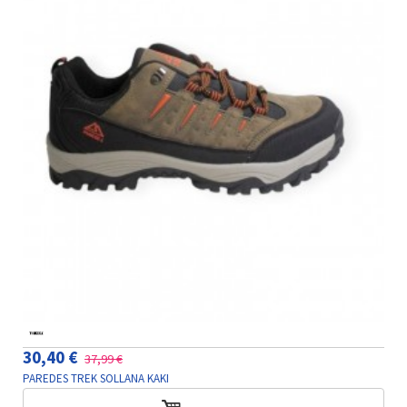
30,40 €
37,99 €
PAREDES TREK SOLLANA KAKI