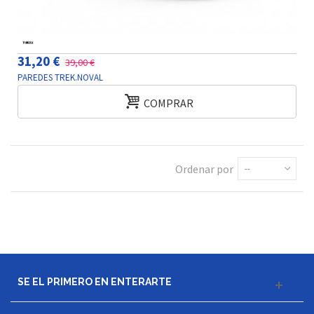
31,20 €
39,00 €
PAREDES TREK.NOVAL
COMPRAR
Ordenar por
--
SE EL PRIMERO EN ENTERARTE