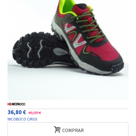
36,80 €
46,00 €
NICOBOCO CIRUS
COMPRAR