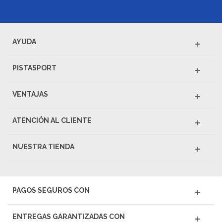
AYUDA
PISTASPORT
VENTAJAS
ATENCIÓN AL CLIENTE
NUESTRA TIENDA
PAGOS SEGUROS CON
ENTREGAS GARANTIZADAS CON