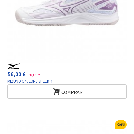
56,00 €
70,00 €
MIZUNO CYCLONE SPEED 4
COMPRAR
-20%