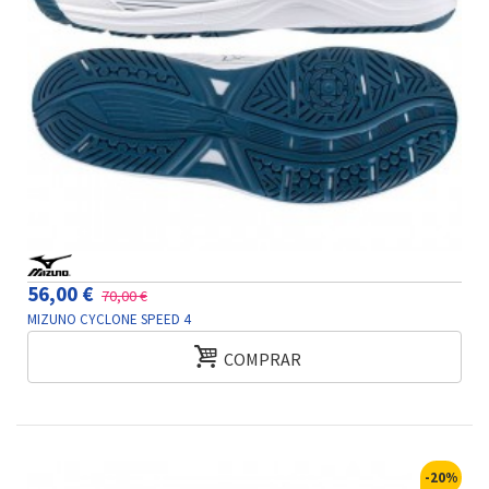
56,00 €
70,00 €
MIZUNO CYCLONE SPEED 4
COMPRAR
-20%