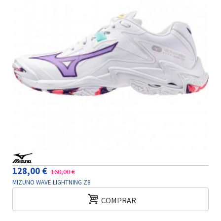
128,00 €
160,00 €
MIZUNO WAVE LIGHTNING Z8
COMPRAR