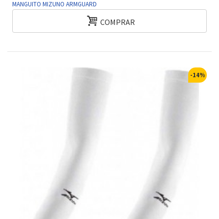
MANGUITO MIZUNO ARMGUARD
COMPRAR
-14%