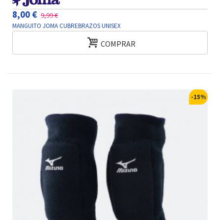
8,00 €
9,99 €
MANGUITO JOMA CUBREBRAZOS UNISEX
COMPRAR
-15%