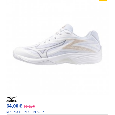
64,00 €
80,01 €
MIZUNO THUNDER BLADEZ