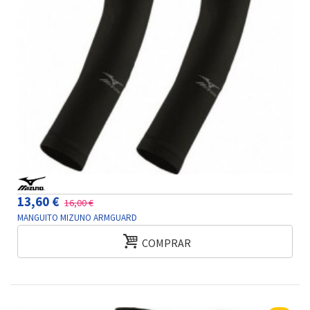
13,60 €
16,00 €
MANGUITO MIZUNO ARMGUARD
COMPRAR