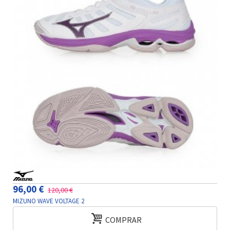
96,00 €
120,00 €
MIZUNO WAVE VOLTAGE 2
COMPRAR