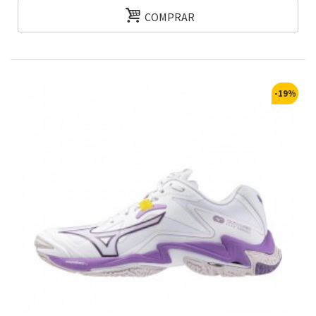
COMPRAR
-19%