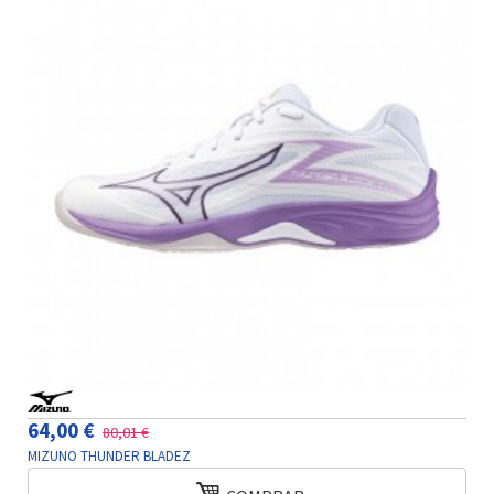
64,00 €
80,01 €
MIZUNO THUNDER BLADEZ