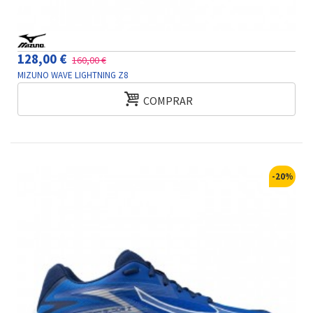
128,00 €
160,00 €
MIZUNO WAVE LIGHTNING Z8
COMPRAR
-20%