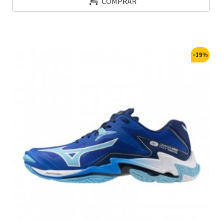
COMPRAR
-19%