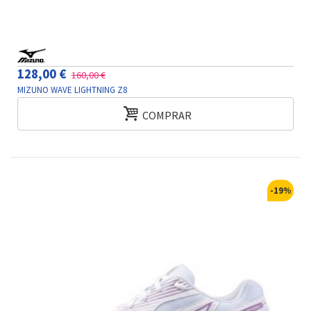
128,00 €
160,00 €
MIZUNO WAVE LIGHTNING Z8
COMPRAR
-19%