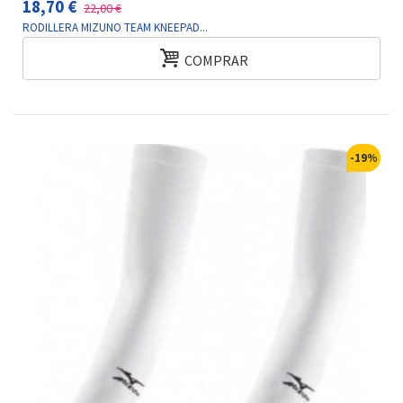
18,70 €
22,00 €
RODILLERA MIZUNO TEAM KNEEPAD...
COMPRAR
-19%