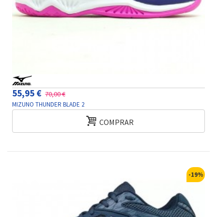
55,95 €
70,00 €
MIZUNO THUNDER BLADE 2
COMPRAR
-19%