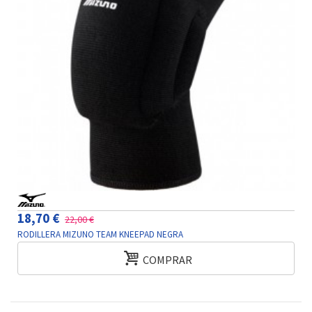
18,70 €
22,00 €
RODILLERA MIZUNO TEAM KNEEPAD NEGRA
COMPRAR