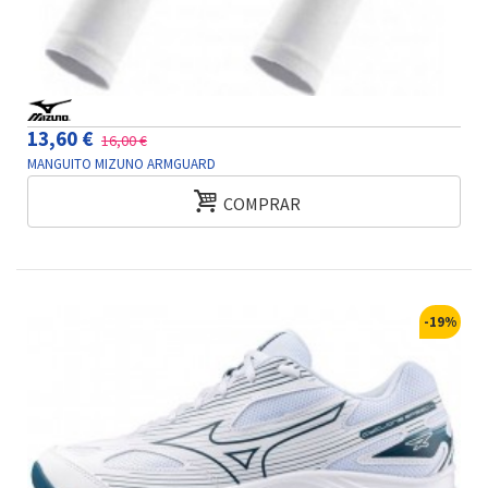
13,60 €
16,00 €
MANGUITO MIZUNO ARMGUARD
COMPRAR
-19%