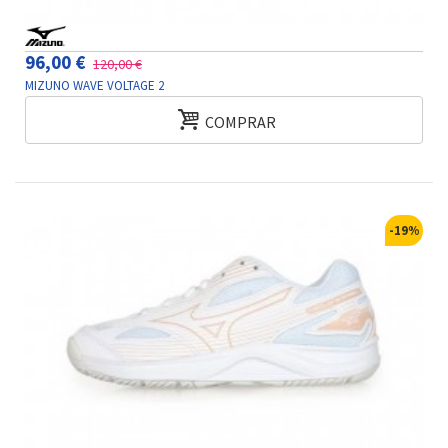
96,00 €
120,00 €
MIZUNO WAVE VOLTAGE 2
COMPRAR
-19%