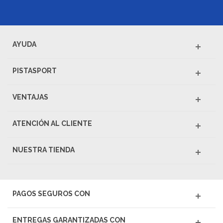
AYUDA
PISTASPORT
VENTAJAS
ATENCIÓN AL CLIENTE
NUESTRA TIENDA
PAGOS SEGUROS CON
ENTREGAS GARANTIZADAS CON