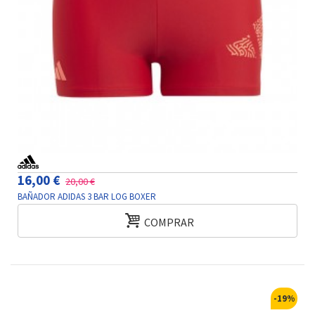
16,00 €
20,00 €
BAÑADOR ADIDAS 3 BAR LOG BOXER
COMPRAR
-19%