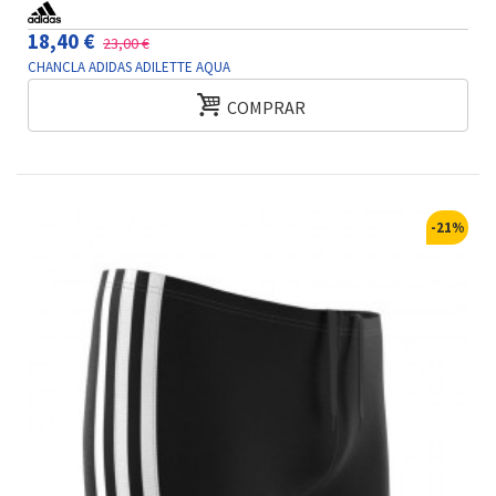
18,40 €
23,00 €
CHANCLA ADIDAS ADILETTE AQUA
COMPRAR
-21%