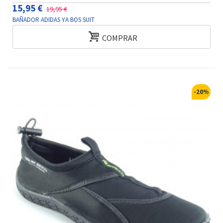
15,95 €
19,95 €
BAÑADOR ADIDAS YA BOS SUIT
COMPRAR
-20%