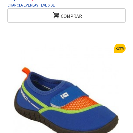
CHANCLA EVERLAST EVL SIDE
COMPRAR
-19%