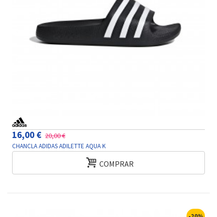
16,00 €
20,00 €
CHANCLA ADIDAS ADILETTE AQUA K
COMPRAR
-20%