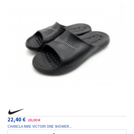
22,40 €
28,00 €
CHANCLA NIKE VICTORI ONE SHOWER...