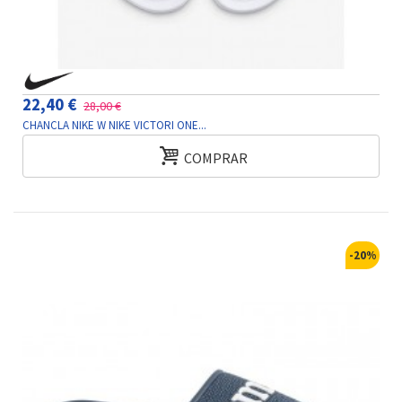
22,40 €
28,00 €
CHANCLA NIKE W NIKE VICTORI ONE...
COMPRAR
-20%