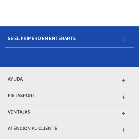
SE EL PRIMERO EN ENTERARTE
AYUDA
PISTASPORT
VENTAJAS
ATENCIÓN AL CLIENTE