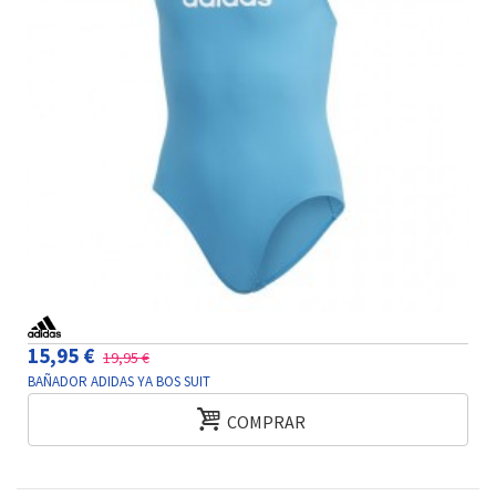
15,95 €
19,95 €
BAÑADOR ADIDAS YA BOS SUIT
COMPRAR