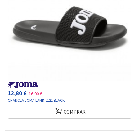
12,80 €
16,00 €
CHANCLA JOMA LAND 2121 BLACK
COMPRAR