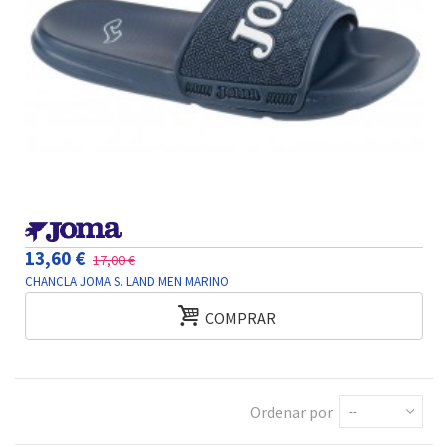
13,60 €
17,00 €
CHANCLA JOMA S. LAND MEN MARINO
COMPRAR
Ordenar por
--