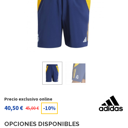
Precio exclusivo online
40,50 €
-10%
45,00 €
OPCIONES DISPONIBLES