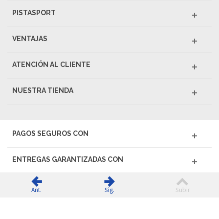
PISTASPORT
VENTAJAS
ATENCIÓN AL CLIENTE
NUESTRA TIENDA
PAGOS SEGUROS CON
ENTREGAS GARANTIZADAS CON
Ant.
Sig.
Subir
© 2026 PISTASPORT - Todos los derechos reservados