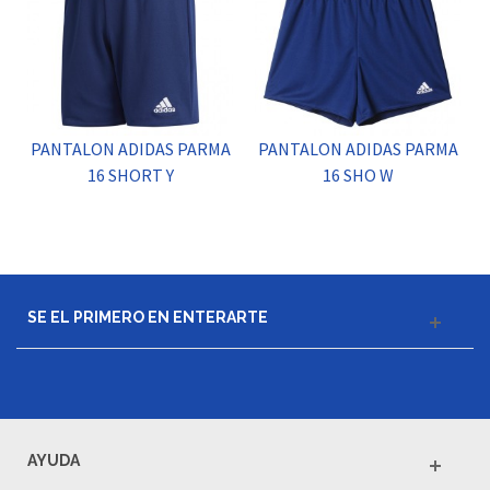
PANTALON ADIDAS PARMA
PANTALON ADIDAS PARMA
16 SHORT Y
16 SHO W
SE EL PRIMERO EN ENTERARTE
AYUDA