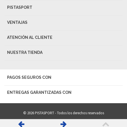
PISTASPORT
VENTAJAS
ATENCIÓN AL CLIENTE
NUESTRA TIENDA
PAGOS SEGUROS CON
ENTREGAS GARANTIZADAS CON
© 2026 PISTASPORT - Todos los derechos reservados