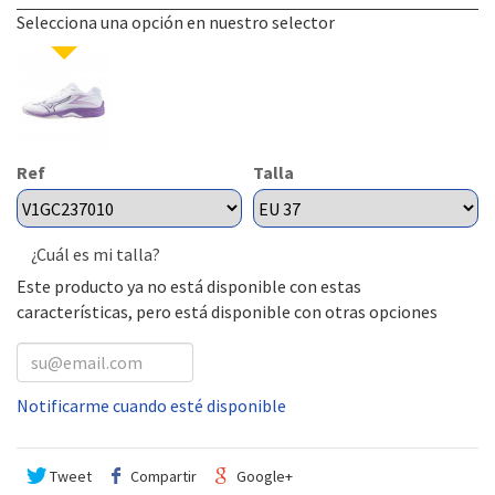
Selecciona una opción en nuestro selector
Ref
Talla
¿Cuál es mi talla?
Este producto ya no está disponible con estas
características, pero está disponible con otras opciones
Notificarme cuando esté disponible
Tweet
Compartir
Google+