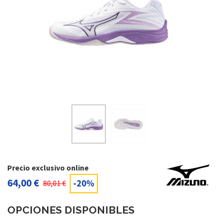
Precio exclusivo online
64,00 €
-20%
80,01 €
OPCIONES DISPONIBLES