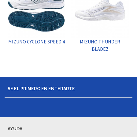
MIZUNO CYCLONE SPEED 4
MIZUNO THUNDER
BLADEZ
SE EL PRIMERO EN ENTERARTE
AYUDA