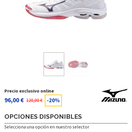
Precio exclusivo online
96,00 €
-20%
120,00 €
OPCIONES DISPONIBLES
Selecciona una opción en nuestro selector