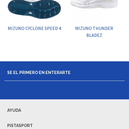
MIZUNO CYCLONE SPEED 4
MIZUNO THUNDER
BLADEZ
SE EL PRIMERO EN ENTERARTE
AYUDA
PISTASPORT