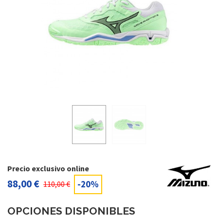
Precio exclusivo online
88,00 €
-20%
110,00 €
OPCIONES DISPONIBLES