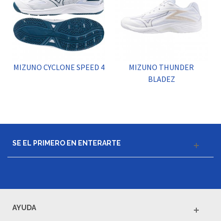
MIZUNO CYCLONE SPEED 4
MIZUNO THUNDER
BLADEZ
SE EL PRIMERO EN ENTERARTE
AYUDA