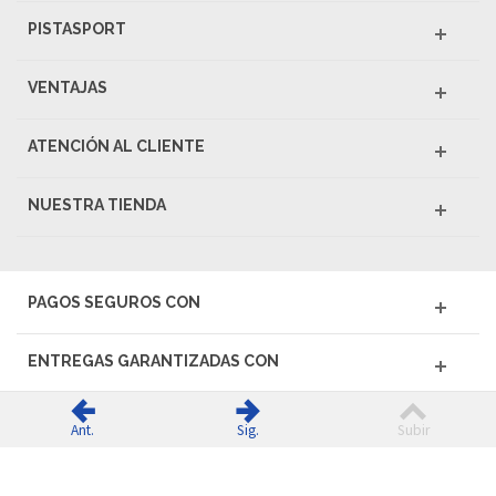
PISTASPORT
VENTAJAS
ATENCIÓN AL CLIENTE
NUESTRA TIENDA
PAGOS SEGUROS CON
ENTREGAS GARANTIZADAS CON
Ant.
Sig.
Subir
© 2026 PISTASPORT - Todos los derechos reservados