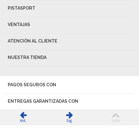
PISTASPORT
VENTAJAS
ATENCIÓN AL CLIENTE
NUESTRA TIENDA
PAGOS SEGUROS CON
ENTREGAS GARANTIZADAS CON
Ant.
Sig.
Subir
© 2026 PISTASPORT - Todos los derechos reservados