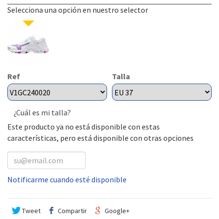
Selecciona una opción en nuestro selector
Ref
Talla
¿Cuál es mi talla?
Este producto ya no está disponible con estas
características, pero está disponible con otras opciones
Notificarme cuando esté disponible
Tweet
Compartir
Google+