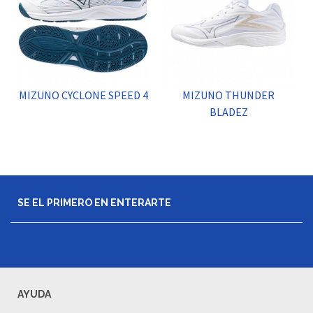
MIZUNO CYCLONE SPEED 4
MIZUNO THUNDER
BLADEZ
SE EL PRIMERO EN ENTERARTE
AYUDA