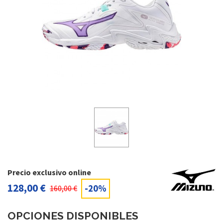
Precio exclusivo online
128,00 €
-20%
160,00 €
OPCIONES DISPONIBLES