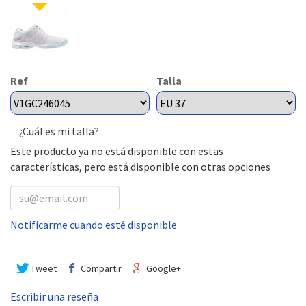
Ref
Talla
¿Cuál es mi talla?
Este producto ya no está disponible con estas
características, pero está disponible con otras opciones
Notificarme cuando esté disponible
Tweet
Compartir
Google+
Escribir una reseña