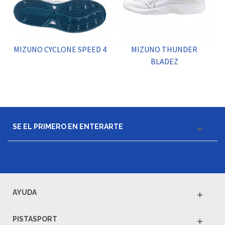
MIZUNO CYCLONE SPEED 4
MIZUNO THUNDER
BLADEZ
SE EL PRIMERO EN ENTERARTE
AYUDA
PISTASPORT