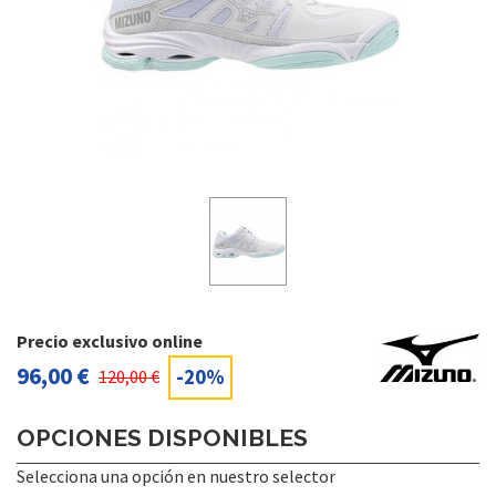
Precio exclusivo online
96,00 €
-20%
120,00 €
OPCIONES DISPONIBLES
Selecciona una opción en nuestro selector