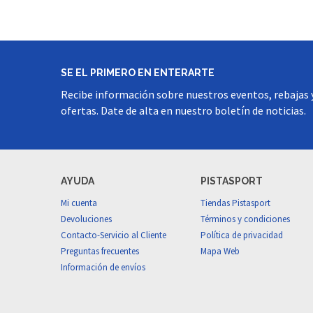
SE EL PRIMERO EN ENTERARTE
Recibe información sobre nuestros eventos, rebajas 
ofertas. Date de alta en nuestro boletín de noticias.
AYUDA
PISTASPORT
Mi cuenta
Tiendas Pistasport
Devoluciones
Términos y condiciones
Contacto-Servicio al Cliente
Política de privacidad
Preguntas frecuentes
Mapa Web
Información de envíos