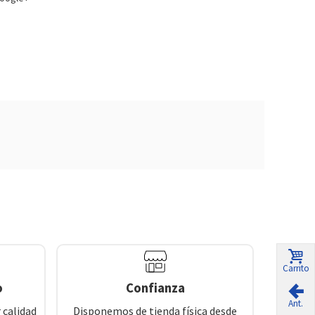
Carrito
o
Confianza
Ant.
 calidad
Disponemos de tienda física desde