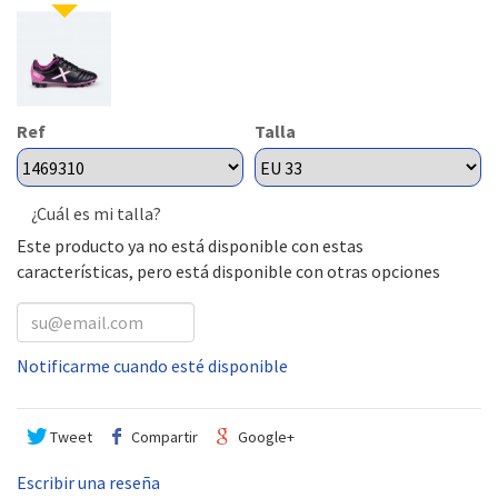
Ref
Talla
¿Cuál es mi talla?
Este producto ya no está disponible con estas
características, pero está disponible con otras opciones
Notificarme cuando esté disponible
Tweet
Compartir
Google+
Escribir una reseña