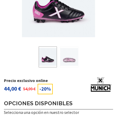
Precio exclusivo online
44,00 €
-20%
54,99 €
OPCIONES DISPONIBLES
Selecciona una opción en nuestro selector