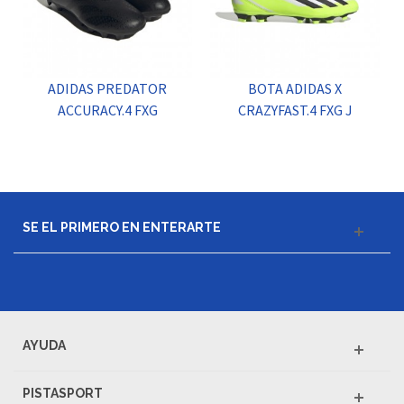
ADIDAS PREDATOR
BOTA ADIDAS X
ACCURACY.4 FXG
CRAZYFAST.4 FXG J
SE EL PRIMERO EN ENTERARTE
AYUDA
PISTASPORT