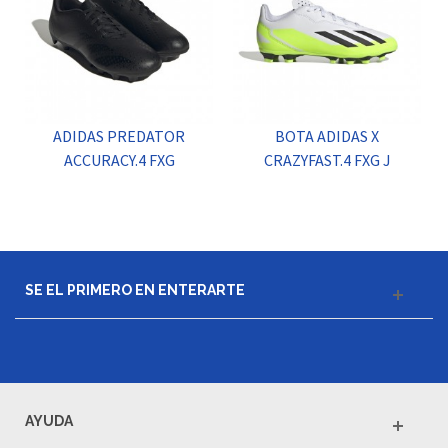
ADIDAS PREDATOR
BOTA ADIDAS X
ACCURACY.4 FXG
CRAZYFAST.4 FXG J
SE EL PRIMERO EN ENTERARTE
AYUDA