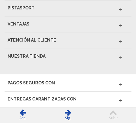
PISTASPORT
VENTAJAS
ATENCIÓN AL CLIENTE
NUESTRA TIENDA
PAGOS SEGUROS CON
ENTREGAS GARANTIZADAS CON
Ant.
Sig.
Subir
© 2026 PISTASPORT - Todos los derechos reservados