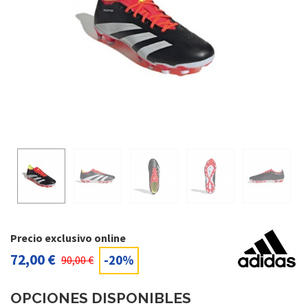
Precio exclusivo online
72,00 €
-20%
90,00 €
OPCIONES DISPONIBLES