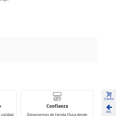
Carrito
o
Confianza
Ant.
 calidad
Disponemos de tienda física desde