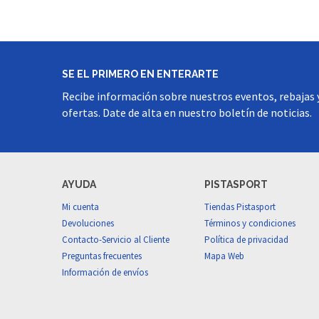
SE EL PRIMERO EN ENTERARTE
Recibe información sobre nuestros eventos, rebajas 
ofertas. Date de alta en nuestro boletín de noticias.
AYUDA
PISTASPORT
Mi cuenta
Tiendas Pistasport
Devoluciones
Términos y condiciones
Contacto-Servicio al Cliente
Política de privacidad
Preguntas frecuentes
Mapa Web
Información de envíos