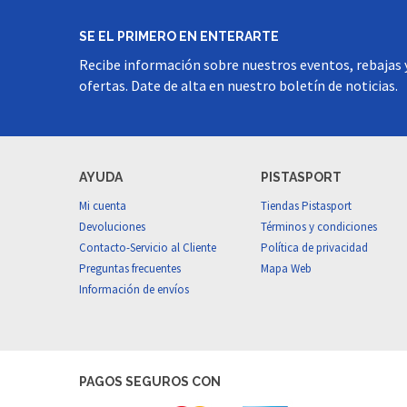
SE EL PRIMERO EN ENTERARTE
Recibe información sobre nuestros eventos, rebajas 
ofertas. Date de alta en nuestro boletín de noticias.
AYUDA
PISTASPORT
Mi cuenta
Tiendas Pistasport
Devoluciones
Términos y condiciones
Contacto-Servicio al Cliente
Política de privacidad
Preguntas frecuentes
Mapa Web
Información de envíos
PAGOS SEGUROS CON