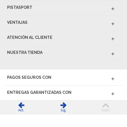
PISTASPORT
VENTAJAS
ATENCIÓN AL CLIENTE
NUESTRA TIENDA
PAGOS SEGUROS CON
ENTREGAS GARANTIZADAS CON
Ant.
Sig.
Subir
© 2026 PISTASPORT - Todos los derechos reservados