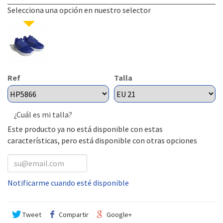
Selecciona una opción en nuestro selector
Ref
Talla
¿Cuál es mi talla?
Este producto ya no está disponible con estas
características, pero está disponible con otras opciones
Notificarme cuando esté disponible
Tweet
Compartir
Google+