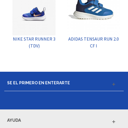
NIKE STAR RUNNER 3
ADIDAS TENSAUR RUN 2.0
(TDV)
CF I
SE EL PRIMERO EN ENTERARTE
AYUDA