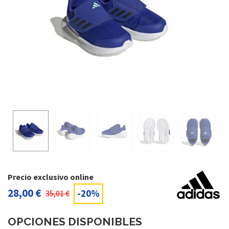
Precio exclusivo online
28,00 €
-20%
35,01 €
OPCIONES DISPONIBLES