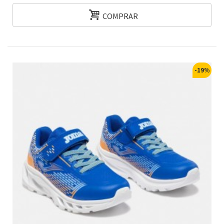
COMPRAR
-19%