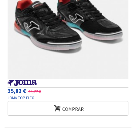
35,82 €
44,77 €
JOMA TOP FLEX
COMPRAR