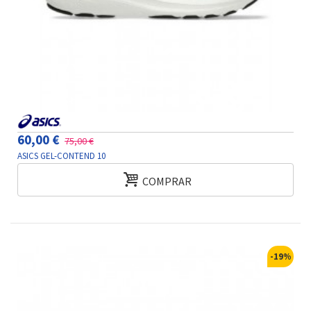
60,00 €
75,00 €
ASICS GEL-CONTEND 10
COMPRAR
-19%