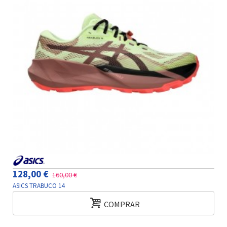
128,00 €
160,00 €
ASICS TRABUCO 14
COMPRAR