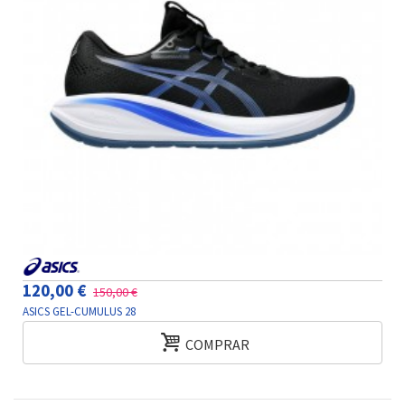
120,00 €
150,00 €
ASICS GEL-CUMULUS 28
COMPRAR