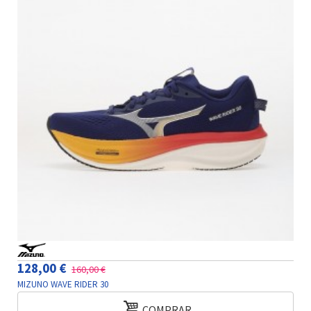
128,00 €
160,00 €
MIZUNO WAVE RIDER 30
COMPRAR