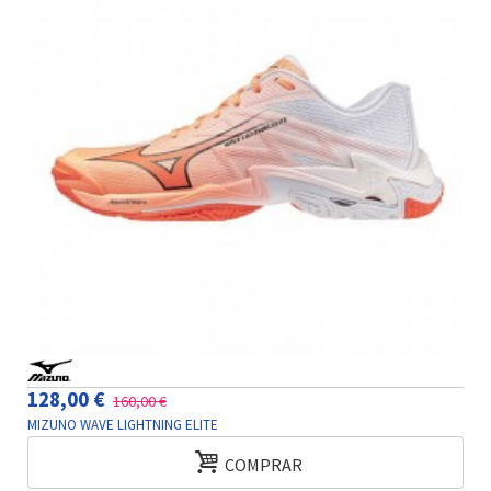
128,00 €
160,00 €
MIZUNO WAVE LIGHTNING ELITE
COMPRAR