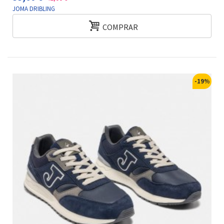
JOMA DRIBLING
COMPRAR
-19%