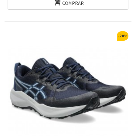
COMPRAR
-20%