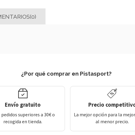
ENTARIOS(0)
¿Por qué comprar en Pistasport?
Envío gratuito
Precio competitiv
 pedidos superiores a 30€ o
La mejor opción para la mejor
recogida en tienda.
al menor precio.