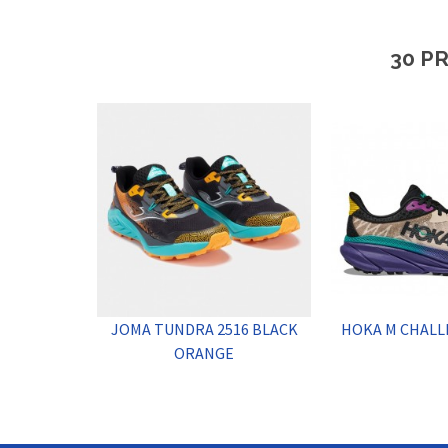
30 P
JOMA TUNDRA 2516 BLACK
HOKA M CHALL
ORANGE