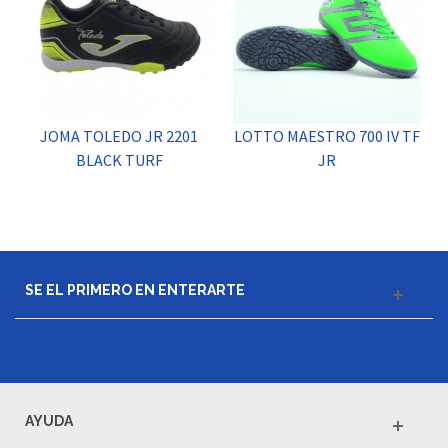
JOMA TOLEDO JR 2201
LOTTO MAESTRO 700 IV TF
BLACK TURF
JR
SE EL PRIMERO EN ENTERARTE
AYUDA