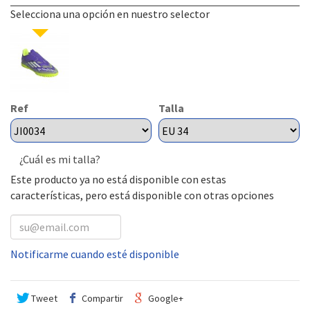
Selecciona una opción en nuestro selector
Ref
Talla
¿Cuál es mi talla?
Este producto ya no está disponible con estas
características, pero está disponible con otras opciones
Notificarme cuando esté disponible
Tweet
Compartir
Google+