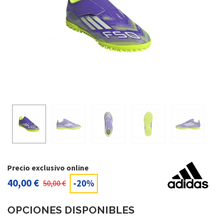
Precio exclusivo online
40,00 €
-20%
50,00 €
OPCIONES DISPONIBLES