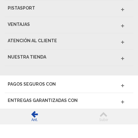
PISTASPORT
VENTAJAS
ATENCIÓN AL CLIENTE
NUESTRA TIENDA
PAGOS SEGUROS CON
ENTREGAS GARANTIZADAS CON
Ant.
Subir
© 2026 PISTASPORT - Todos los derechos reservados